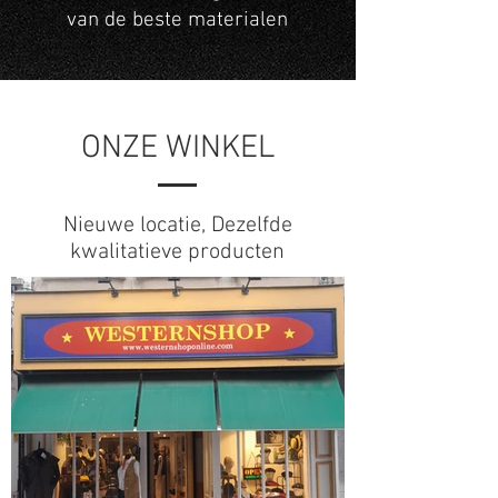
van de beste materialen
ONZE WINKEL
Nieuwe locatie, Dezelfde
kwalitatieve producten