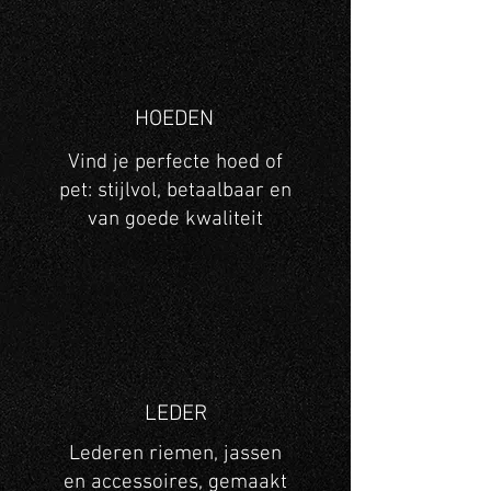
HOEDEN
Vind je perfecte hoed of
pet: stijlvol, betaalbaar en
van goede kwaliteit
LEDER
Lederen riemen, jassen
en accessoires, gemaakt