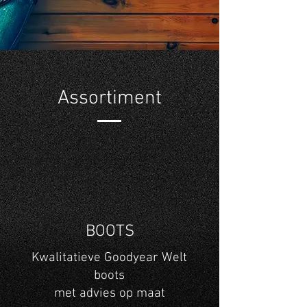
Assortiment
BOOTS
Kwalitatieve Goodyear Welt
boots
met advies op maat